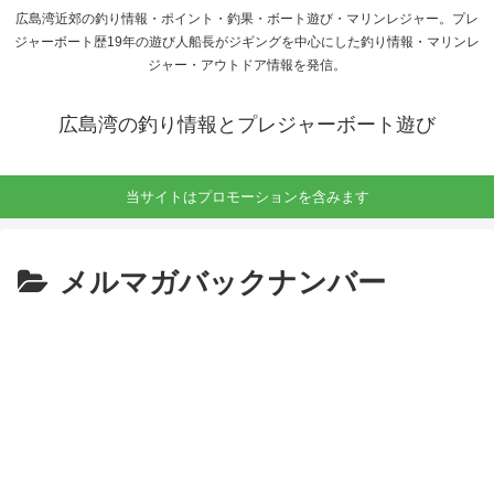
広島湾近郊の釣り情報・ポイント・釣果・ボート遊び・マリンレジャー。プレ
ジャーボート歴19年の遊び人船長がジギングを中心にした釣り情報・マリンレ
ジャー・アウトドア情報を発信。
広島湾の釣り情報とプレジャーボート遊び
当サイトはプロモーションを含みます
メルマガバックナンバー