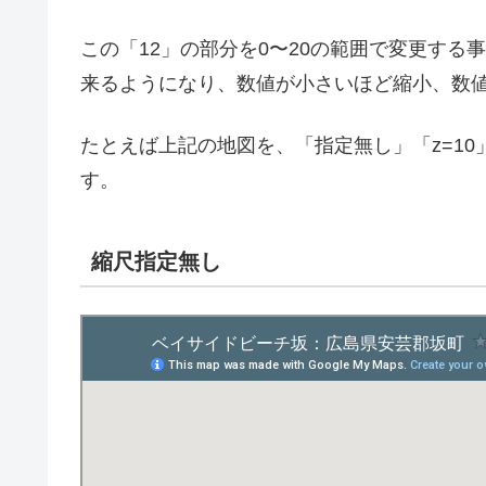
この「12」の部分を0〜20の範囲で変更す
来るようになり、数値が小さいほど縮小、数
たとえば上記の地図を、「指定無し」「z=10
す。
縮尺指定無し