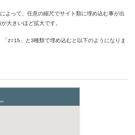
る事によって、任意の縮尺でサイト類に埋め込む事が出
値が大きいほど拡大です。
」「z=15」と3種類で埋め込むと以下のようになりま