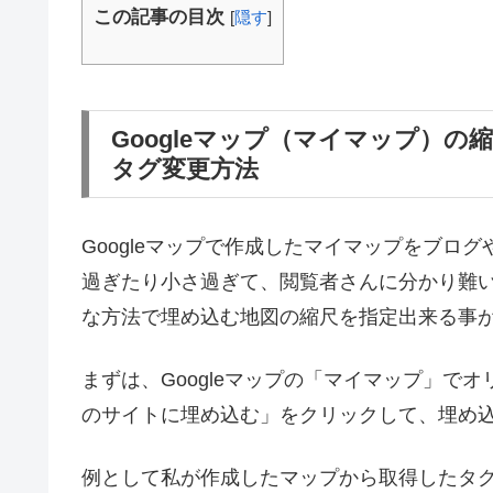
この記事の目次
[
隠す
]
Googleマップ（マイマップ）
タグ変更方法
Googleマップで作成したマイマップをブロ
過ぎたり小さ過ぎて、閲覧者さんに分かり難
な方法で埋め込む地図の縮尺を指定出来る事
まずは、Googleマップの「マイマップ」で
のサイトに埋め込む」をクリックして、埋め
例として私が作成したマップから取得したタ