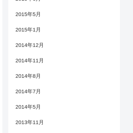
2015年5月
2015年1月
2014年12月
2014年11月
2014年8月
2014年7月
2014年5月
2013年11月