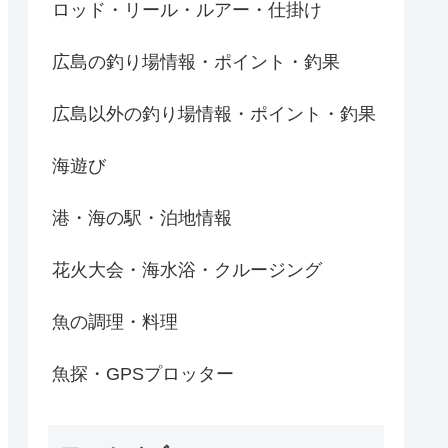
ロッド・リール・ルアー・仕掛け
広島の釣り場情報・ポイント・釣果
広島以外の釣り場情報・ポイント・釣果
海遊び
港・海の駅・泊地情報
花火大会・海水浴・クルージング
魚の調理・料理
魚探・GPSプロッター