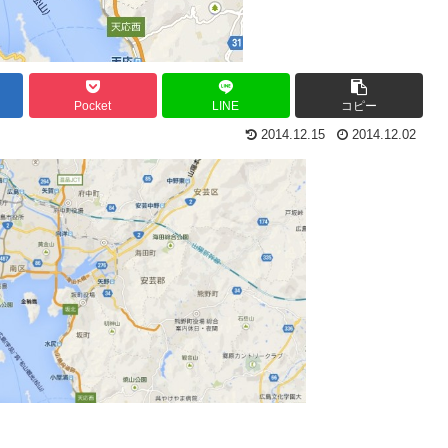
Pocket
LINE
コピー
2014.12.15
2014.12.02