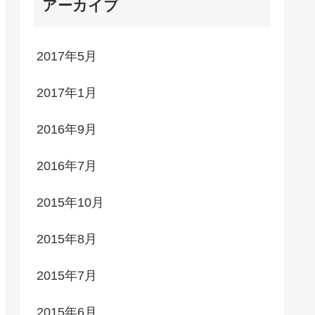
アーカイブ
2017年5月
2017年1月
2016年9月
2016年7月
2015年10月
2015年8月
2015年7月
2015年6月