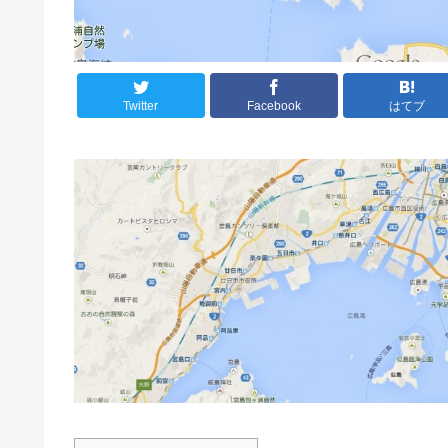
Twitter
Facebook
はてブ