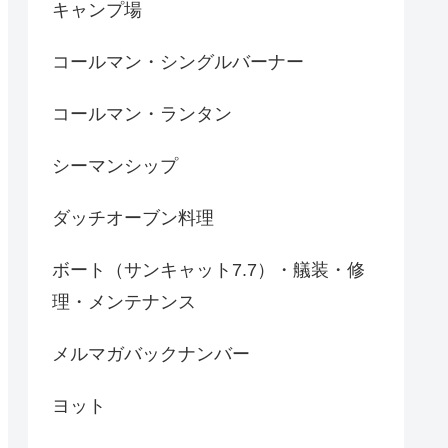
キャンプ場
コールマン・シングルバーナー
コールマン・ランタン
シーマンシップ
ダッチオーブン料理
ボート（サンキャット7.7）・艤装・修
理・メンテナンス
メルマガバックナンバー
ヨット