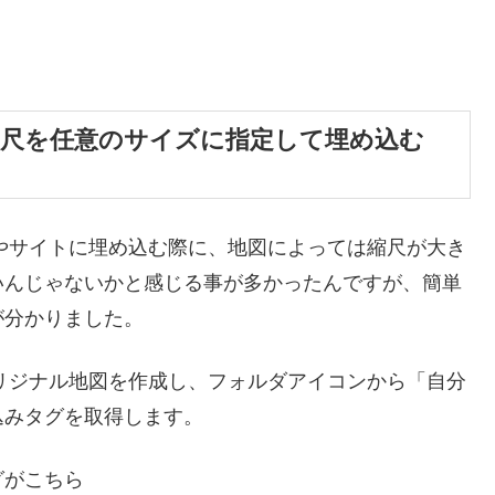
の縮尺を任意のサイズに指定して埋め込む
グやサイトに埋め込む際に、地図によっては縮尺が大き
いんじゃないかと感じる事が多かったんですが、簡単
が分かりました。
オリジナル地図を作成し、フォルダアイコンから「自分
込みタグを取得します。
グがこちら