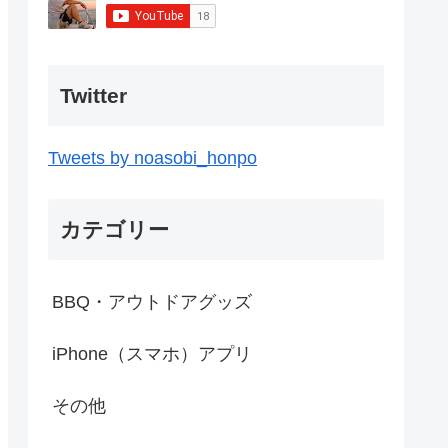
Twitter
Tweets by noasobi_honpo
カテゴリー
BBQ・アウトドアグッズ
iPhone（スマホ）アプリ
その他