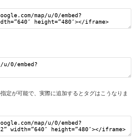
尺の指定が可能で、実際に追加するとタグはこうなりま