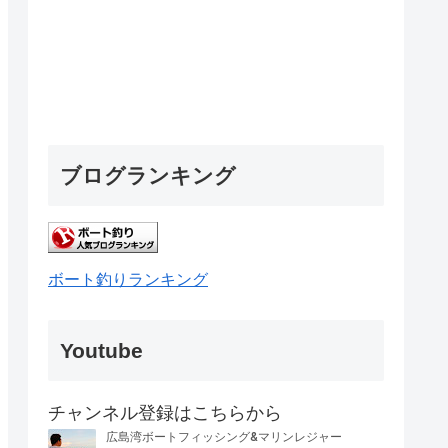
ブログランキング
ボート釣りランキング
Youtube
チャンネル登録はこちらから