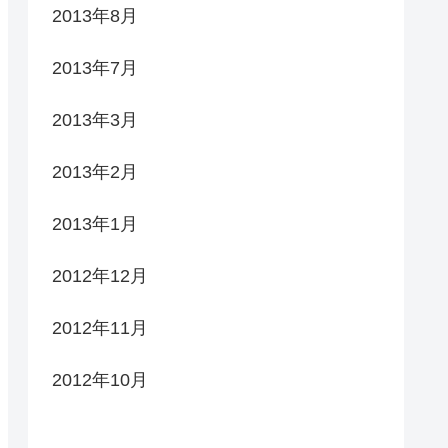
2013年8月
2013年7月
2013年3月
2013年2月
2013年1月
2012年12月
2012年11月
2012年10月