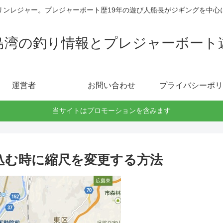
リンレジャー。プレジャーボート歴19年の遊び人船長がジギングを中心
島湾の釣り情報とプレジャーボート
運営者
お問い合わせ
プライバシーポリ
当サイトはプロモーションを含みます
め込む時に縮尺を変更する方法